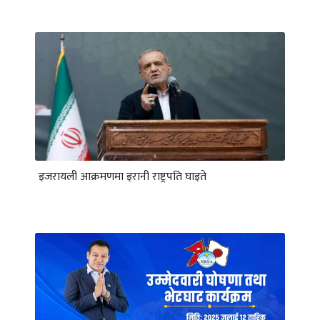
इजरायली आक्रमणमा इरानी राष्ट्रपति घाइते