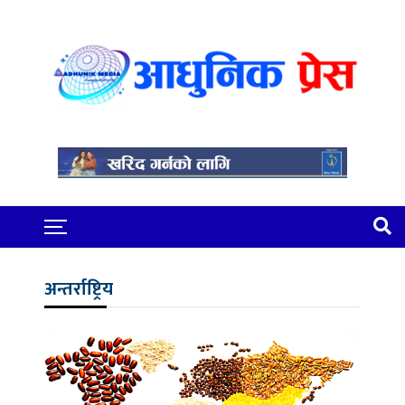
अन्तर्राष्ट्रिय