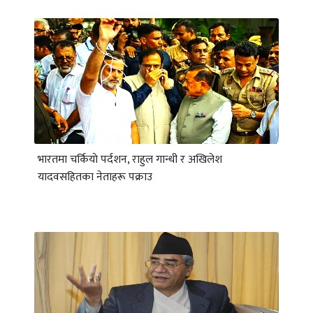
भारतमा चर्कियाे पर्दशन, राहुल गान्धी र अखिलेश
यादवसहितका नेताहरू पक्राउ