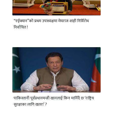
“एईक्यान”को प्रथम उपाध्यक्षमा मेघराज शाही निर्विरोध
निर्वाचित !
पाकिस्तानी पूर्वप्रधानमन्त्री खानलाई किन मानिँदै छ ‘राष्ट्रिय
सुरक्षाका लागि खतरा’ ?