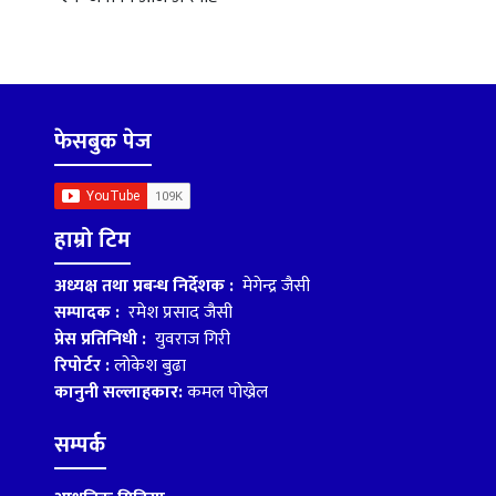
फेसबुक पेज
हाम्रो टिम
अध्यक्ष तथा प्रबन्ध निर्देशक :
मेगेन्द्र जैसी
सम्पादक :
रमेश प्रसाद जैसी
प्रेस प्रतिनिधी :
युवराज गिरी
रिपोर्टर :
लोकेश बुढा
कानुनी सल्लाहकार:
कमल पोख्रेल
सम्पर्क