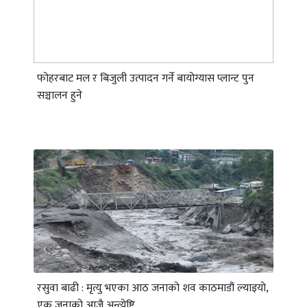
फोहरबाट मल र बिजुली उत्पादन गर्ने बायोग्यास प्लान्ट पुन
सञ्चालन हुने
रसुवा बाढी : मृत्यु भएका आठ जनाको शव काठमाडौं ल्याइयो,
एक जनाको आजै अन्त्येष्टि