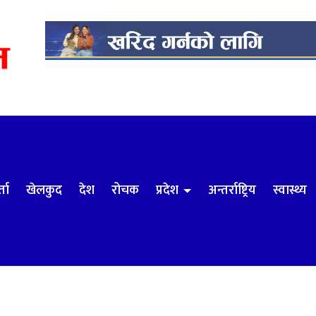
्ता
खेलकुद
देश
रोचक
प्रदेश
अन्तर्राष्ट्रिय
स्वास्थ्य