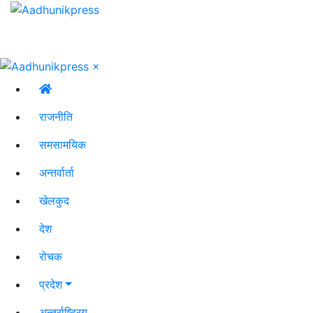
×
राजनीति
समसामयिक
अन्तर्वार्ता
खेलकुद
देश
रोचक
प्रदेश
अन्तर्राष्ट्रिय