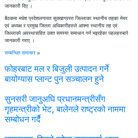
जानकारी दिए ।
बैठकमा मधेश प्रदेशलगायत सुक्खाग्रस्त जिल्लाका स्थानीय तहका मेयर
एवं अध्यक्ष र प्रमुख जिल्ला अधिकारीहरुले आफ्ना स्थानीय तह एवं
जिल्लाको अवस्थासहित उक्त समस्या समाधान गर्न भइरहेका पहलहरुबारे
जानकारी गराए ।
सम्बन्धित समाचार
फोहरबाट मल र बिजुली उत्पादन गर्ने
बायोग्यास प्लान्ट पुन सञ्चालन हुने
सुनसरी जानुअघि प्रधानमन्त्रीसँग
गृहमन्त्रीको भेट, बालेनले राष्ट्रको नाममा
सम्बोधन गर्दै