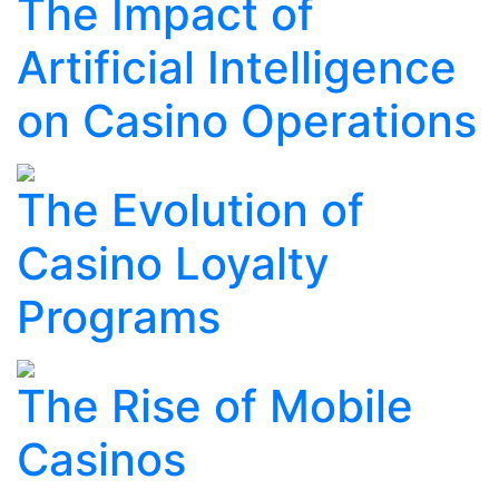
The Impact of
Artificial Intelligence
on Casino Operations
The Evolution of
Casino Loyalty
Programs
The Rise of Mobile
Casinos