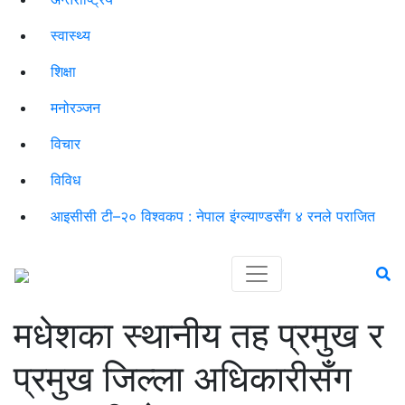
स्वास्थ्य
शिक्षा
मनोरञ्जन
विचार
विविध
आइसीसी टी–२० विश्वकप : नेपाल इंग्ल्याण्डसँग ४ रनले पराजित
मधेशका स्थानीय तह प्रमुख र
प्रमुख जिल्ला अधिकारीसँग