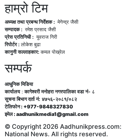
हाम्रो टिम
अध्यक्ष तथा प्रबन्ध निर्देशक :
मेगेन्द्र जैसी
सम्पादक :
रमेश प्रसाद जैसी
प्रेस प्रतिनिधी :
युवराज गिरी
रिपोर्टर :
लोकेश बुढा
कानुनी सल्लाहकार:
कमल पोख्रेल
सम्पर्क
आधुनिक मिडिया
कार्यालय
:
कागेश्वरी मनोहरा नगरपालिका वडा नं- ८
सुचना बिभाग दर्ता नं: ४७५६-२०८१/०८२
टेलिफोन : +977-9848327830
इमेल : aadhunikmedia1@gmail.com
© Copyright 2026 Aadhunikpress.com:
National News. All rights reserved.