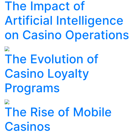
The Impact of
Artificial Intelligence
on Casino Operations
The Evolution of
Casino Loyalty
Programs
The Rise of Mobile
Casinos