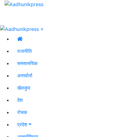
×
राजनीति
समसामयिक
अन्तर्वार्ता
खेलकुद
देश
रोचक
प्रदेश
अन्तर्राष्ट्रिय