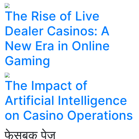
The Rise of Live
Dealer Casinos: A
New Era in Online
Gaming
The Impact of
Artificial Intelligence
on Casino Operations
फेसबुक पेज