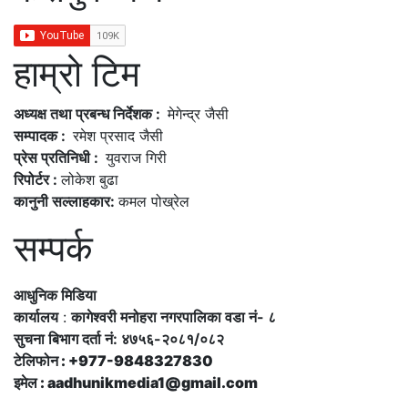
हाम्रो टिम
अध्यक्ष तथा प्रबन्ध निर्देशक :
मेगेन्द्र जैसी
सम्पादक :
रमेश प्रसाद जैसी
प्रेस प्रतिनिधी :
युवराज गिरी
रिपोर्टर :
लोकेश बुढा
कानुनी सल्लाहकार:
कमल पोख्रेल
सम्पर्क
आधुनिक मिडिया
कार्यालय
:
कागेश्वरी मनोहरा नगरपालिका वडा नं- ८
सुचना बिभाग दर्ता नं: ४७५६-२०८१/०८२
टेलिफोन : +977-9848327830
इमेल : aadhunikmedia1@gmail.com