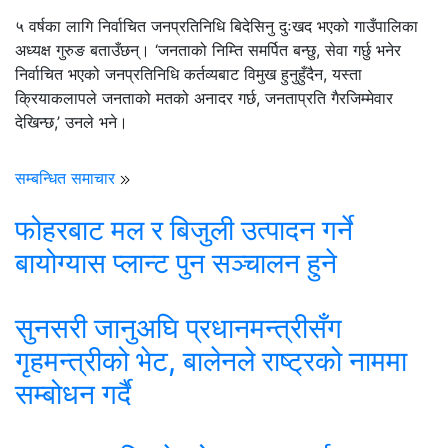
५ वर्षका लागि निर्वाचित जनप्रतिनिधि बिदेसिनु दुःखद भएको गाउँपालिका
अध्यक्ष गुरुङ बताउँछन्। ‘जनताको निम्ति समर्पित बन्छु, सेवा गर्छु भनेर
निर्वाचित भएको जनप्रतिनिधि कर्तव्यबाट विमुख हुनुहुँदैन, यस्ता
क्रियाकलापले जनताको मतको अनादर गर्छ, जनताप्रति गैरजिम्मेवार
देखिन्छ,’ उनले भने।
सम्बन्धित समाचार
फोहरबाट मल र बिजुली उत्पादन गर्ने
बायोग्यास प्लान्ट पुन सञ्चालन हुने
सुनसरी जानुअघि प्रधानमन्त्रीसँग
गृहमन्त्रीको भेट, बालेनले राष्ट्रको नाममा
सम्बोधन गर्दै