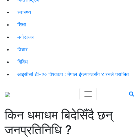
स्वास्थ्य
शिक्षा
मनोरञ्जन
विचार
विविध
आइसीसी टी–२० विश्वकप : नेपाल इंग्ल्याण्डसँग ४ रनले पराजित
किन धमाधम बिदेसिँदै छन्
जनप्रतिनिधि ?