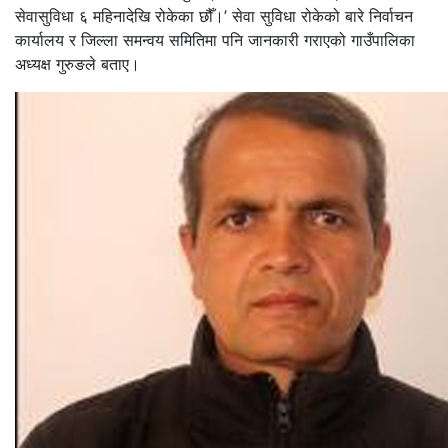
सेवासुविधा ६ महिनादेखि रोकेका छौँ।’ सेवा सुविधा रोकेको बारे निर्वाचन
कार्यालय र जिल्ला समन्वय समितिमा पनि जानकारी गराएको गाउँपालिका
अध्यक्ष गुरुङले बताए।