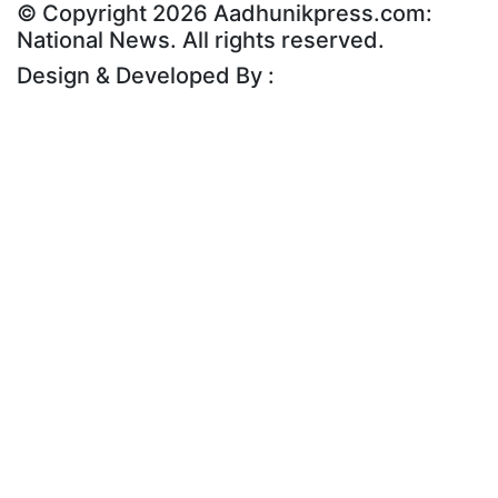
© Copyright 2026 Aadhunikpress.com:
National News. All rights reserved.
Design & Developed By :
Rudra Digital Corp.