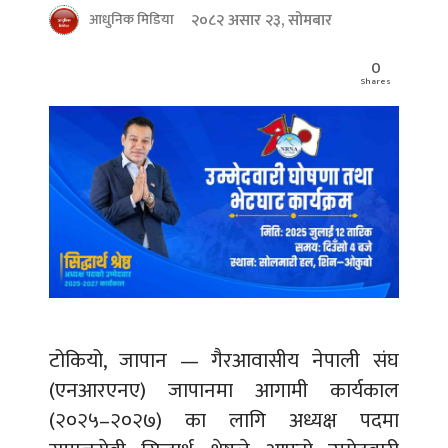
२०८२ असार २३, सोमबार
आधुनिक मिडिया
0
Shares
टोकियो, जापान — गैरआवासीय नेपाली संघ
(एनआरएनए) जापानमा आगामी कार्यकाल
(२०२५–२०२७) का लागि अध्यक्ष पदमा