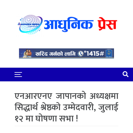
एनआरएनए जापानको अध्यक्षमा
सिद्धार्थ श्रेष्ठको उम्मेदवारी, जुलाई
१२ मा घोषणा सभा !