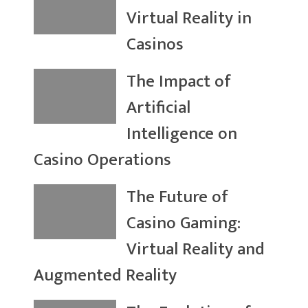
Virtual Reality in
Casinos
The Impact of
Artificial
Intelligence on
Casino Operations
The Future of
Casino Gaming:
Virtual Reality and
Augmented Reality