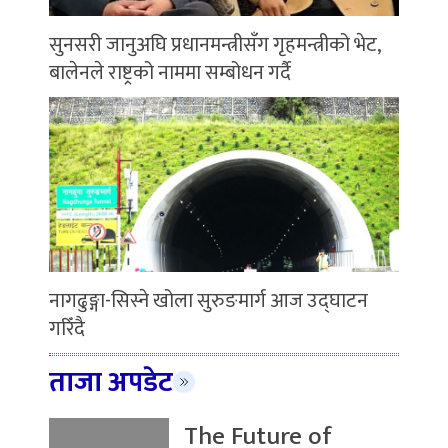
सुनसरी जानुअघि प्रधानमन्त्रीसँग गृहमन्त्रीको भेट,
बालेनले राष्ट्रको नाममा सम्बोधन गर्दै
नागढुङ्गा-सिस्ने खोला सुरुङमार्ग आज उद्घाटन
गरिँदै
ताजा अपडेट
The Future of