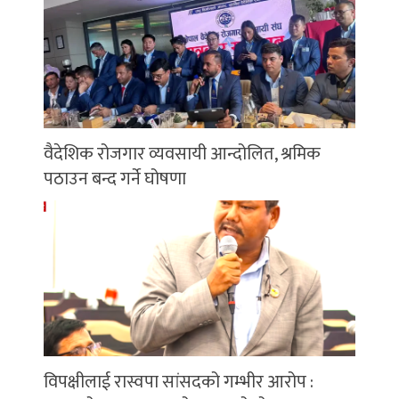
वैदेशिक रोजगार व्यवसायी आन्दोलित, श्रमिक
पठाउन बन्द गर्ने घोषणा
विपक्षीलाई रास्वपा सांसदको गम्भीर आरोप :