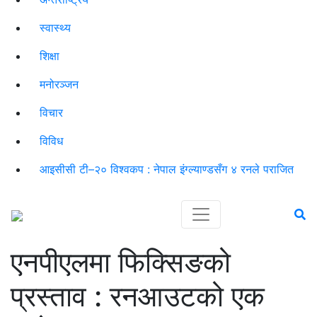
स्वास्थ्य
शिक्षा
मनोरञ्जन
विचार
विविध
आइसीसी टी–२० विश्वकप : नेपाल इंग्ल्याण्डसँग ४ रनले पराजित
एनपीएलमा फिक्सिङको
प्रस्ताव : रनआउटको एक