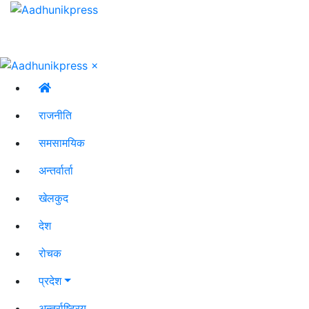
×
राजनीति
समसामयिक
अन्तर्वार्ता
खेलकुद
देश
रोचक
प्रदेश
अन्तर्राष्ट्रिय