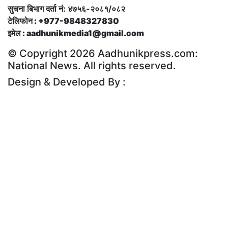
सुचना बिभाग दर्ता नं: ४७५६-२०८१/०८२
टेलिफोन : +977-9848327830
इमेल : aadhunikmedia1@gmail.com
© Copyright 2026 Aadhunikpress.com:
National News. All rights reserved.
Design & Developed By :
Rudra Digital Corp.