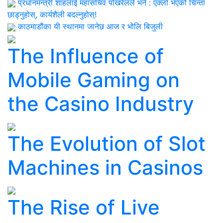
प्रधानमन्त्री शाहलाई महासचिव पोखरेलले भने : एक्लो भएको चिन्ता
छाड्नुहोस्, कार्यशैली बदल्नुहोस्!
काठमाडौंका यी स्थानमा जानेछ आज र भोलि बिजुली
The Influence of
Mobile Gaming on
the Casino Industry
The Evolution of Slot
Machines in Casinos
The Rise of Live