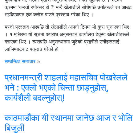
क्रममा ‘कस्तो स्पोन्सर हो ?’ भन्दै खेलाडीले सोधेपछि उनीहरूले रन आउट
भइदिएबापत एक करोड पाउने प्रस्ताव गरेका थिए ।
यस्तो प्रस्ताव आएपछि ती खेलाडीले आफ्नो टिममा यो कुरा सुनाएका थिए
। १ मंसिरमा यो सूचना अपराध अनुसन्धान कार्यालय टेकुमा खेलाडीहरूले
गराएका थिए । त्यसपछि अनुसन्धानमा जुटेको प्रहरीले उनीहरूलाई
लाजिम्पाटबाट पक्राउ गरेको हो ।
सम्बन्धित समाचार
प्रधानमन्त्री शाहलाई महासचिव पोखरेलले
भने : एक्लो भएको चिन्ता छाड्नुहोस्,
कार्यशैली बदल्नुहोस्!
काठमाडौंका यी स्थानमा जानेछ आज र भोलि
बिजुली