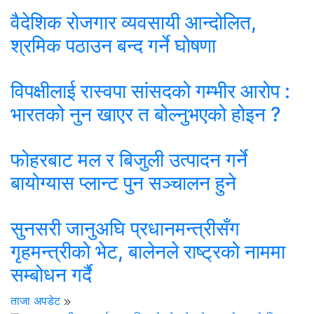
वैदेशिक रोजगार व्यवसायी आन्दोलित,
श्रमिक पठाउन बन्द गर्ने घोषणा
विपक्षीलाई रास्वपा सांसदको गम्भीर आरोप :
भारतको नुन खाएर त बोल्नुभएको होइन ?
फोहरबाट मल र बिजुली उत्पादन गर्ने
बायोग्यास प्लान्ट पुन सञ्चालन हुने
सुनसरी जानुअघि प्रधानमन्त्रीसँग
गृहमन्त्रीको भेट, बालेनले राष्ट्रको नाममा
सम्बोधन गर्दै
ताजा अपडेट