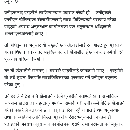
ठकुरी छन् ।
उनीहरूलाई प्रहरीले लाजिम्पाटबाट पक्राउ गरेको हो । उनीहरूले
एनपीएल खेलिरहेका खेलाडीहरूलाई म्याच फिक्सिङको प्रस्ताव गरेको
पाइएको अपराध अनुसन्धान कार्यालयका एक अनुसन्धान अधिकृतले
अनलाइनखबरलाई बताए ।
ती अधिकृतका अनुसार यो समूहले एक खेलाडीलाई रन आउट हुन प्रस्ताव
गरेका थिए । रन आउट भइदिएबापत ती खेलाडीलाई एक करोड रुपैयाँ दिने
प्रस्ताव गरिएको थियो ।
तर ती खेलाडीले मानेनन् । यसबारे प्रहरीलाई जानकारी गराए । प्रहरीले
यो सबै सूचना लिएपछि म्याचफिक्सिङको प्रस्ताव गर्ने उनीहरू पक्राउ
परेका हुन् ।
उनीहरूले बेटिङ पनि खेलाउने गरेको प्रहरीले बताएको छ । सामाजिक
सञ्जाल ह्वाट्स एप र इन्टाग्राममार्फत सम्पर्क गरी उनीहरूले बेटिङ खेलाउने
गरेको प्रहरीले बताएको छ । पक्राउ परेका दुवै जनालाई थप अनुसन्धान
तथा कारबाहीका लागि जिल्ला प्रहरी परिसर भद्रकाली, काठमाडौं
पठाइएको अपराध अनुसन्धान कार्यालयका एसपी तथा प्रवक्ता काजिकुमार