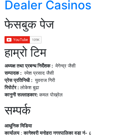
Dealer Casinos
फेसबुक पेज
हाम्रो टिम
अध्यक्ष तथा प्रबन्ध निर्देशक :
मेगेन्द्र जैसी
सम्पादक :
रमेश प्रसाद जैसी
प्रेस प्रतिनिधी :
युवराज गिरी
रिपोर्टर :
लोकेश बुढा
कानुनी सल्लाहकार:
कमल पोख्रेल
सम्पर्क
आधुनिक मिडिया
कार्यालय
:
कागेश्वरी मनोहरा नगरपालिका वडा नं- ८