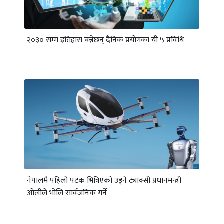
२०३० सम्म इतिहास बन्नेछन् दैनिक प्रयोगका यी ५ प्रविधि
नेपालमै पहिलो पटक भित्रिएको उड्ने ट्याक्सी प्रधानमन्त्री
ओलीले भोलि सार्वजनिक गर्ने