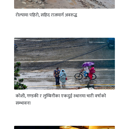
रोल्पामा पहिरो, सहिद राजमार्ग अवरुद्ध
कोशी, गण्डकी र लुम्बिनीका एकदुई स्थानमा भारी वर्षाको
सम्भावना