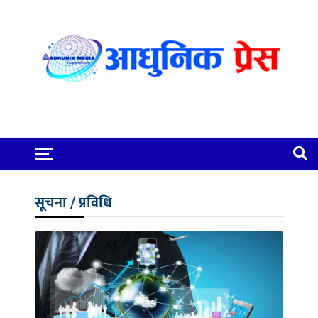
सूचना / प्रविधि