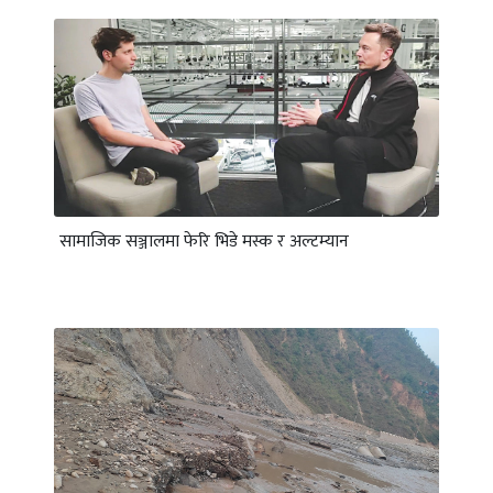
सामाजिक सञ्जालमा फेरि भिडे मस्क र अल्टम्यान