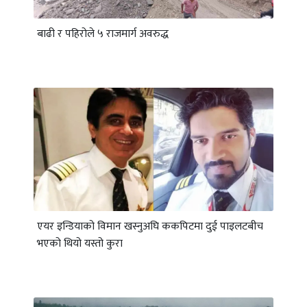
बाढी र पहिरोले ५ राजमार्ग अवरुद्ध
एयर इन्डियाको विमान खस्नुअघि ककपिटमा दुई पाइलटबीच
भएको थियो यस्तो कुरा