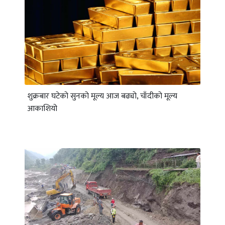
शुक्रबार घटेको सुनको मूल्य आज बढ्यो, चाँदीको मूल्य
आकाशियो