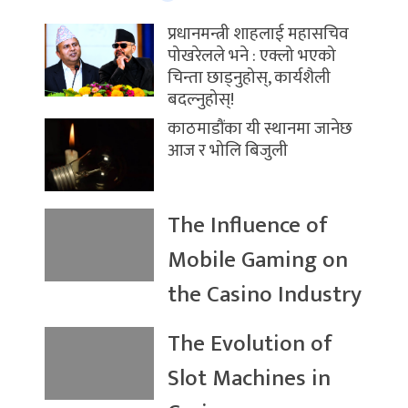
प्रधानमन्त्री शाहलाई महासचिव
पोखरेलले भने : एक्लो भएको
चिन्ता छाड्नुहोस्, कार्यशैली
बदल्नुहोस्!
काठमाडौंका यी स्थानमा जानेछ
आज र भोलि बिजुली
The Influence of
Mobile Gaming on
the Casino Industry
The Evolution of
Slot Machines in