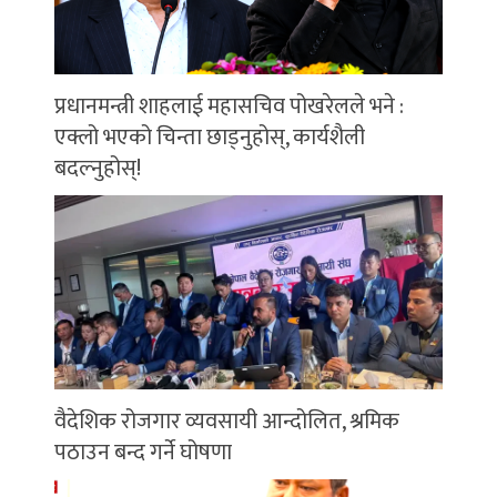
प्रधानमन्त्री शाहलाई महासचिव पोखरेलले भने :
एक्लो भएको चिन्ता छाड्नुहोस्, कार्यशैली
बदल्नुहोस्!
वैदेशिक रोजगार व्यवसायी आन्दोलित, श्रमिक
पठाउन बन्द गर्ने घोषणा