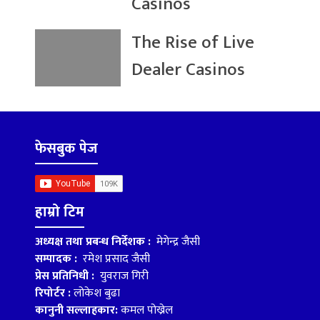
Casinos
The Rise of Live
Dealer Casinos
फेसबुक पेज
हाम्रो टिम
अध्यक्ष तथा प्रबन्ध निर्देशक :
मेगेन्द्र जैसी
सम्पादक :
रमेश प्रसाद जैसी
प्रेस प्रतिनिधी :
युवराज गिरी
रिपोर्टर :
लोकेश बुढा
कानुनी सल्लाहकार:
कमल पोख्रेल