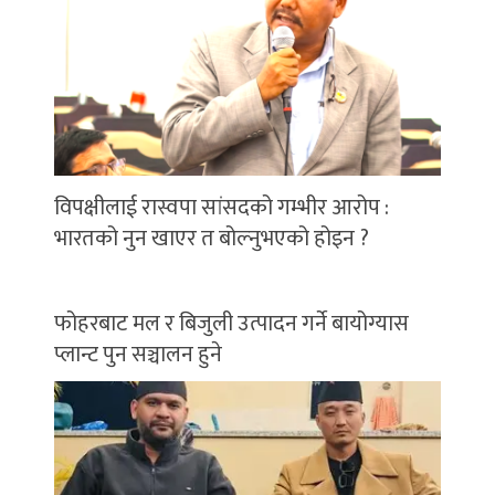
विपक्षीलाई रास्वपा सांसदको गम्भीर आरोप :
भारतको नुन खाएर त बोल्नुभएको होइन ?
फोहरबाट मल र बिजुली उत्पादन गर्ने बायोग्यास
प्लान्ट पुन सञ्चालन हुने