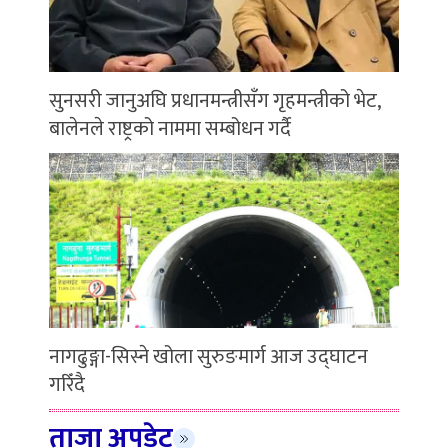
सुनसरी जानुअघि प्रधानमन्त्रीसँग गृहमन्त्रीको भेट,
बालेनले राष्ट्रको नाममा सम्बोधन गर्दै
नागढुङ्गा-सिस्ने खोला सुरुङमार्ग आज उद्घाटन
गरिँदै
ताजा अपडेट