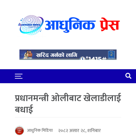
प्रधानमन्त्री ओलीबाट खेलाडीलाई
बधाई
२०८२ असार २८, शनिबार
आधुनिक मिडिया