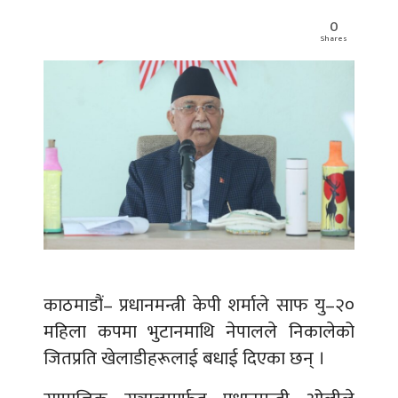
0
Shares
काठमाडौं– प्रधानमन्त्री केपी शर्माले साफ यु–२०
महिला कपमा भुटानमाथि नेपालले निकालेको
जितप्रति खेलाडीहरूलाई बधाई दिएका छन् ।