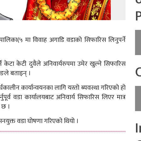
ालिका(५ मा विवाह अगाडि वडाको सिफारिस लिनुपर्ने
केटा केटी दुवैले अनिवार्यरुपमा उमेर खुल्ने सिफारिस
रुङले बताइन् ।
घकालीन कार्यान्वयनका लागि यस्तो ब्यवस्था गरिएको हो
ुपूर्व वडा कार्यालयबाट अनिवार्य सिफारिस लिएर मात्र
ो छ ।
ासनयुक्त वडा घोषणा गरिएको थियो ।