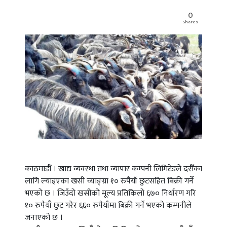
0
Shares
काठमाडौँ । खाद्य व्यवस्था तथा व्यापार कम्पनी लिमिटेडले दसैँका
लागि ल्याइएका खसी च्याङ्ग्रा १० रुपैयाँ छुटसहित बिक्री गर्ने
भएको छ । जिउँदो खसीको मूल्य प्रतिकिलो ६७० निर्धारण गरि
१० रुपैयाँ छुट गरेर ६६० रुपैयाँमा बिक्री गर्ने भएको कम्पनीले
जनाएको छ ।