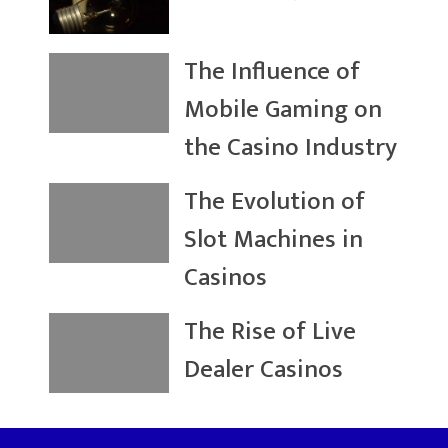
The Influence of
Mobile Gaming on
the Casino Industry
The Evolution of
Slot Machines in
Casinos
The Rise of Live
Dealer Casinos