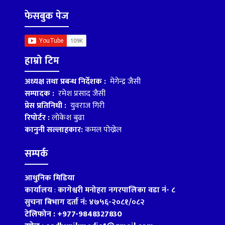
फेसबुक पेज
हाम्रो टिम
अध्यक्ष तथा प्रबन्ध निर्देशक :
मेगेन्द्र जैसी
सम्पादक :
रमेश प्रसाद जैसी
प्रेस प्रतिनिधी :
युवराज गिरी
रिपोर्टर :
लोकेश बुढा
कानुनी सल्लाहकार:
कमल पोख्रेल
सम्पर्क
आधुनिक मिडिया
कार्यालय
:
कागेश्वरी मनोहरा नगरपालिका वडा नं- ८
सुचना बिभाग दर्ता नं: ४७५६-२०८१/०८२
टेलिफोन : +977-9848327830