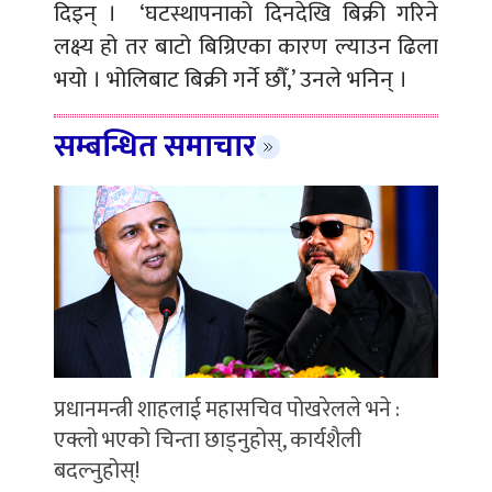
दिइन् । ‘घटस्थापनाको दिनदेखि बिक्री गरिने
लक्ष्य हो तर बाटो बिग्रिएका कारण ल्याउन ढिला
भयो । भोलिबाट बिक्री गर्ने छौँ,’ उनले भनिन् ।
सम्बन्धित समाचार
प्रधानमन्त्री शाहलाई महासचिव पोखरेलले भने :
एक्लो भएको चिन्ता छाड्नुहोस्, कार्यशैली
बदल्नुहोस्!