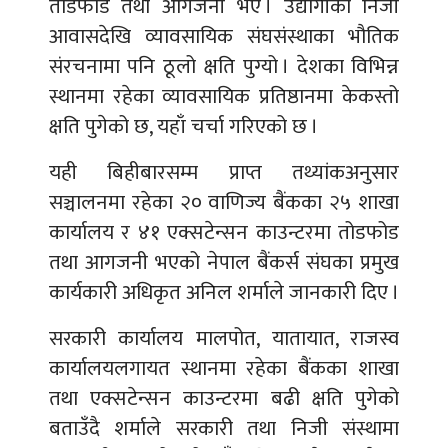
तोडफोड तथा आगजनी भए । उद्योगीका निजी
आवासदेखि व्यावसायिक संघसंस्थाका भौतिक
संरचनामा पनि ठूलो क्षति पुग्यो । देशका विभिन्न
स्थानमा रहेका व्यावसायिक प्रतिष्ठानमा केकस्तो
क्षति पुगेको छ, यहाँ चर्चा गरिएको छ ।
यही बिहीबारसम्म प्राप्त तथ्यांकअनुसार
सञ्चालनमा रहेका २० वाणिज्य बैंकका २५ शाखा
कार्यालय र ४१ एक्सटेन्सन काउन्टरमा तोडफोड
तथा आगजनी भएको नेपाल बैंकर्स संघका प्रमुख
कार्यकारी अधिकृत अनिल शर्माले जानकारी दिए ।
सरकारी कार्यालय मालपोत, यातायात, राजस्व
कार्यालयलगायत स्थानमा रहेका बैंकका शाखा
तथा एक्सटेन्सन काउन्टरमा बढी क्षति पुगेको
बताउँदै शर्माले सरकारी तथा निजी संस्थामा