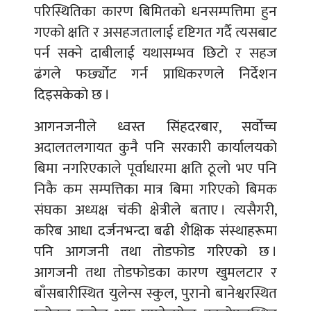
परिस्थितिका कारण बिमितको धनसम्पत्तिमा हुन
गएको क्षति र असहजतालाई दृष्टिगत गर्दै त्यसबाट
पर्न सक्ने दाबीलाई यथासम्भव छिटो र सहज
ढंगले फर्छ्योट गर्न प्राधिकरणले निर्देशन
दिइसकेको छ ।
आगनजनीले ध्वस्त सिंहदरबार, सर्वोच्च
अदालतलगायत कुनै पनि सरकारी कार्यालयको
बिमा नगरिएकाले पूर्वाधारमा क्षति ठूलो भए पनि
निकै कम सम्पत्तिका मात्र बिमा गरिएको बिमक
संघका अध्यक्ष चंकी क्षेत्रीले बताए । त्यसैगरी,
करिब आधा दर्जनभन्दा बढी शैक्षिक संस्थाहरूमा
पनि आगजनी तथा तोडफोड गरिएको छ ।
आगजनी तथा तोडफोडका कारण खुमलटार र
बाँसबारीस्थित युलेन्स स्कुल, पुरानो बानेश्वरस्थित