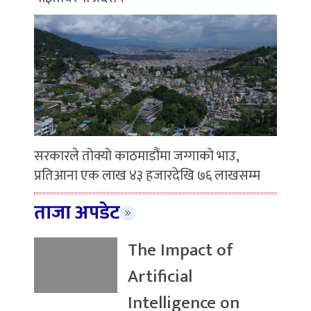
सरकारले तोक्यो काठमाडौंमा जग्गाको भाउ,
प्रतिआना एक लाख ४३ हजारदेखि ७६ लाखसम्म
ताजा अपडेट
The Impact of
Artificial
Intelligence on