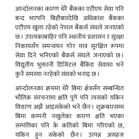
आन्दोलनका कारण धेरै बैंकका एटीएम सेवा पनि
बन्द भएपनि बिहीबारदेखि अधिकांश बैंकका
एटीएम खुला रहेको नेपाल बैंकर्स संघले जनाएको
छ । उपत्यकाबाहिर पनि स्थानीय प्रशासन र सुरक्षा
निकायसँग समन्वयन गरेर मात्र सुरक्षित रूपमा
सेवा दिने भनिएको बैंकर्स संघले जनाएको छ ।
विद्युतीय भुक्तानी डिजिटल बैंकिङ सेवामा भने
कुनै समस्या नरहेको संघको भनाइ छ ।
आन्दोलनका क्रममा धेरै बिमा क्षेत्रसँग सम्बन्धित
भौतिक संरचनामा क्षति पुगे पनि त्यसको यकिन
विवरण अझै आइसकेको भने छैन । शुक्रबारसम्म
बिमा कम्पनी नखुलेका कारण क्षति भएका
सम्पत्तिका पनि के कतिको बिमा गरिएको छ,
यकिन हुन सकेको छैन । उत्पन्न असहज