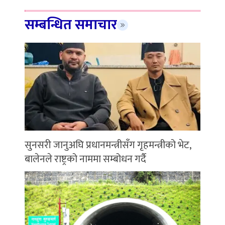
सम्बन्धित समाचार
सुनसरी जानुअघि प्रधानमन्त्रीसँग गृहमन्त्रीको भेट,
बालेनले राष्ट्रको नाममा सम्बोधन गर्दै