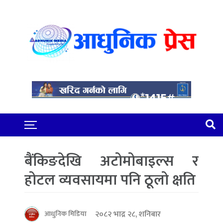
बैंकिङदेखि अटोमोबाइल्स र
होटल व्यवसायमा पनि ठूलो क्षति
२०८२ भाद्र २८, शनिबार
आधुनिक मिडिया