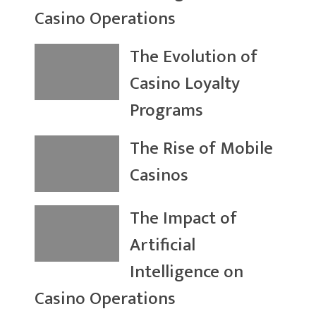
Casino Operations
The Evolution of
Casino Loyalty
Programs
The Rise of Mobile
Casinos
The Impact of
Artificial
Intelligence on
Casino Operations