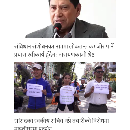
संविधान संशोधनका नाममा लोकतन्त्र कमजोर पार्ने
प्रयास स्वीकार्य हुँदैन : नारायणकाजी श्रेष्ठ
सांसदका स्वकीय सचिव थप्ने तयारीको विरोधमा
माइतीघरमा प्रदर्शन