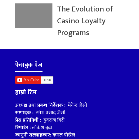
The Evolution of
Casino Loyalty
Programs
फेसबुक पेज
हाम्रो टिम
अध्यक्ष तथा प्रबन्ध निर्देशक :
मेगेन्द्र जैसी
सम्पादक :
रमेश प्रसाद जैसी
प्रेस प्रतिनिधी :
युवराज गिरी
रिपोर्टर :
लोकेश बुढा
कानुनी सल्लाहकार:
कमल पोख्रेल