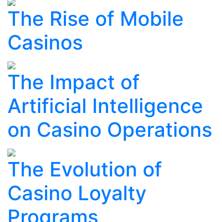
The Rise of Mobile
Casinos
The Impact of
Artificial Intelligence
on Casino Operations
The Evolution of
Casino Loyalty
Programs