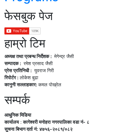
फेसबुक पेज
हाम्रो टिम
अध्यक्ष तथा प्रबन्ध निर्देशक :
मेगेन्द्र जैसी
सम्पादक :
रमेश प्रसाद जैसी
प्रेस प्रतिनिधी :
युवराज गिरी
रिपोर्टर :
लोकेश बुढा
कानुनी सल्लाहकार:
कमल पोख्रेल
सम्पर्क
आधुनिक मिडिया
कार्यालय
:
कागेश्वरी मनोहरा नगरपालिका वडा नं- ८
सुचना बिभाग दर्ता नं: ४७५६-२०८१/०८२