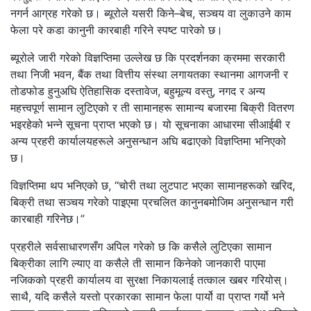
नगर्न आग्रह गरेको छ। ब्यूरोले यसरी किने–बेच, सञ्चय वा लुकाउने काम
फेला परे कडा कानुनी कारबाही गरिने स्पष्ट पारेको छ।
ब्यूरोले जारी गरेको विज्ञप्तिमा उल्लेख छ कि प्रदर्शनका क्रममा सरकारी
तथा निजी भवन, बैंक तथा वित्तीय संस्था लगायतका स्थानमा आगजनी र
तोडफोड हुनुअघि ऐतिहासिक दस्तावेज, बहुमूल्य वस्तु, नगद र अन्य
महत्त्वपूर्ण सामान लुटिएको र ती सामानहरू सामान्य बजारमा बिक्री वितरण
भइरहेको भन्ने सूचना प्राप्त भएको छ। यो सूचनाका आधारमा सीआईबी र
अन्य प्रहरी कार्यालयहरूले अनुसन्धान अघि बढाएको विज्ञप्तिमा भनिएको
छ।
विज्ञप्तिमा थप भनिएको छ, “चोरी तथा लुटपाट भएका सामानहरूको खरिद,
बिक्री तथा सञ्चय गरेको पाइएमा प्रचलित कानुनबमोजिम अनुसन्धान गरी
कारबाही गरिनेछ।”
प्रहरीले सर्वसाधारणसँग अपिल गरेको छ कि कसैले लुटिएका सामान
बिक्रीका लागि ल्याए वा कसैले ती सामान किनेको जानकारी पाएमा
नजिकको प्रहरी कार्यालय वा सुरक्षा निकायलाई तत्काल खबर गरियोस्।
साथै, यदि कसैले यस्तो प्रकारका सामान फेला पार्यो वा प्राप्त गर्यो भने