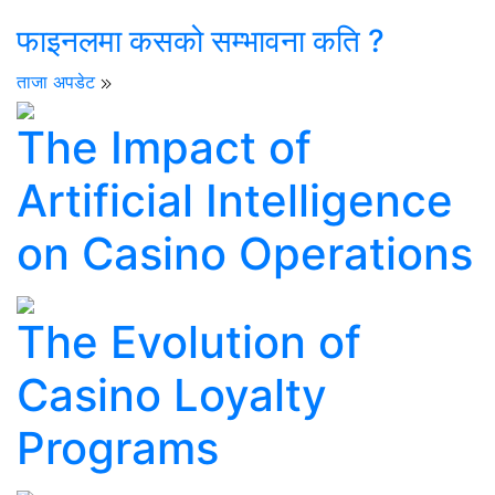
फाइनलमा कसको सम्भावना कति ?
ताजा अपडेट
The Impact of
Artificial Intelligence
on Casino Operations
The Evolution of
Casino Loyalty
Programs