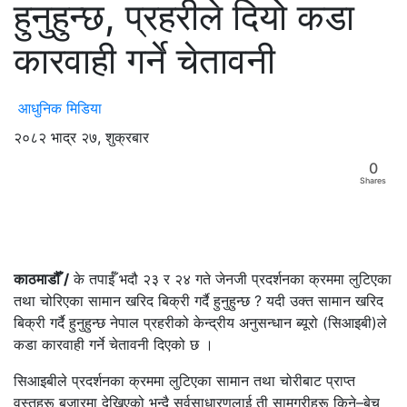
हुनुहुन्छ, प्रहरीले दियो कडा
कारवाही गर्ने चेतावनी
आधुनिक मिडिया
२०८२ भाद्र २७, शुक्रबार
0
Shares
काठमाडौँ /
के तपाईँ भदौ २३ र २४ गते जेनजी प्रदर्शनका क्रममा लुटिएका
तथा चोरिएका सामान खरिद बिक्री गर्दै हुनुहुन्छ ? यदी उक्त सामान खरिद
बिक्री गर्दै हुनुहुन्छ नेपाल प्रहरीको केन्द्रीय अनुसन्धान ब्यूरो (सिआइबी)ले
कडा कारवाही गर्ने चेतावनी दिएको छ ।
सिआइबीले प्रदर्शनका क्रममा लुटिएका सामान तथा चोरीबाट प्राप्त
वस्तुहरू बजारमा देखिएको भन्दै सर्वसाधारणलाई ती सामग्रीहरू किने–बेच