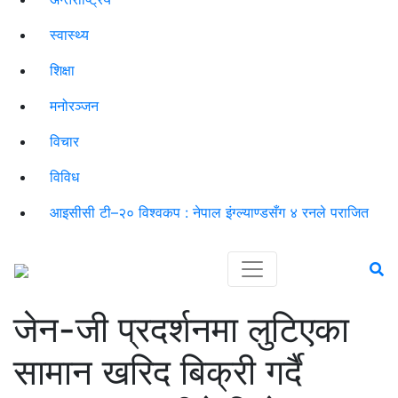
स्वास्थ्य
शिक्षा
मनोरञ्जन
विचार
विविध
आइसीसी टी–२० विश्वकप : नेपाल इंग्ल्याण्डसँग ४ रनले पराजित
जेन-जी प्रदर्शनमा लुटिएका
सामान खरिद बिक्री गर्दै