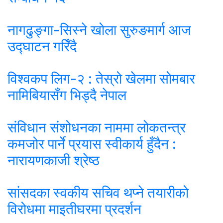
नागढुङ्गा-सिस्ने खोला सुरुङमार्ग आज
उद्घाटन गरिँदै
विश्वकप लिग-२ : तेस्रो खेलमा सोमबार
नामिबियासँग भिड्दै नेपाल
संविधान संशोधनका नाममा लोकतन्त्र
कमजोर पार्ने प्रयास स्वीकार्य हुँदैन :
नारायणकाजी श्रेष्ठ
सांसदका स्वकीय सचिव थप्ने तयारीको
विरोधमा माइतीघरमा प्रदर्शन