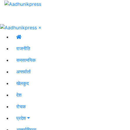
×
राजनीति
समसामयिक
अन्तर्वार्ता
खेलकुद
देश
रोचक
प्रदेश
अन्तर्राष्ट्रिय