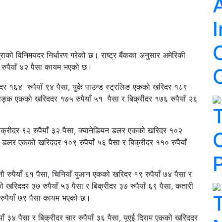
A
I
द्राको विनिमयदर निर्धारण गरेको छ। राष्ट्र बैंकका अनुसार अमेरिकी
 रुपैयाँ ४२ पैसा कायम भएको छ।
ीदर १६४ रुपैयाँ ९४ पैसा, युके पाउन्ड स्ट्रलिङ एकको खरिदर १८९
फ्र्याङ्क एकको खरिददर १७५ रुपैयाँ ५१ पैसा र बिक्रीदर १७६ रुपैयाँ २६
िक्रीदर ९२ रुपैयाँ ३२ पैसा, क्यानेडियन डलर एकको खरिदर १०२
पुर डलर एकको खरिददर १०९ रुपैयाँ ५६ पैसा र बिक्रीदर ११० रुपैयाँ
नौ रुपैयाँ ६१ पैसा, चिनियाँ युआन एकको खरिदर १९ रुपैयाँ ७४ पैसा र
 खरिददर ३७ रुपैयाँ ५३ पैसा र बिक्रीदर ३७ रुपैयाँ ६९ पैसा, कतारी
 रुपैयाँ ७९ पैसा कायम भएको छ।
ाँ ३४ पैसा र बिक्रीदर चार रुपैयाँ ३६ पैसा, युएई दिराम एकको खरिददर