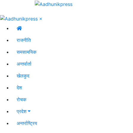
×
राजनीति
समसामयिक
अन्तर्वार्ता
खेलकुद
देश
रोचक
प्रदेश
अन्तर्राष्ट्रिय