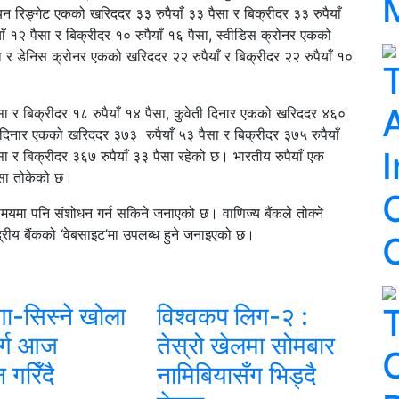
ियन रिङ्गेट एकको खरिददर ३३ रुपैयाँ ३३ पैसा र बिक्रीदर ३३ रुपैयाँ
१२ पैसा र बिक्रीदर १० रुपैयाँ १६ पैसा, स्वीडिस क्रोनर एकको
सा र डेनिस क्रोनर एकको खरिददर २२ रुपैयाँ र बिक्रीदर २२ रुपैयाँ १०
A
ा र बिक्रीदर १८ रुपैयाँ १४ पैसा, कुवेती दिनार एकको खरिददर ४६०
न दिनार एकको खरिददर ३७३ रुपैयाँ ५३ पैसा र बिक्रीदर ३७५ रुपैयाँ
I
 र बिक्रीदर ३६७ रुपैयाँ ३३ पैसा रहेको छ। भारतीय रुपैयाँ एक
ैसा तोकेको छ।
समयमा पनि संशोधन गर्न सकिने जनाएको छ। वाणिज्य बैंकले तोक्ने
्रीय बैंकको ‘वेबसाइट’मा उपलब्ध हुने जनाइएको छ।
गा-सिस्ने खोला
विश्वकप लिग-२ :
र्ग आज
तेस्रो खेलमा सोमबार
 गरिँदै
नामिबियासँग भिड्दै