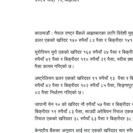
काठमाडौं : नेपाल राष्ट्र बैंकले आइतबारका लागि विदेशी मु
डलर एकको खरिदर १४० रुपैयाँ ८२ पैसा र बिक्रीदर १४१
युरोपियन युरो एकको खरिदर १६४ रुपैयाँ २४ पैसा र बिक्र
रुपैयाँ ४९ पैसा र बिक्रीदर १९० रुपैयाँ २९ पैसा, स्वीस 
पैसा कायम गरिएको छ।
अष्ट्रेलियन डलर एकको खरिददर ९१ रुपैयाँ ९३ पैसा र ब
रुपैयाँ ४२ पैसा र बिक्रीदर १०२ रुपैयाँ ८५ पैसा, सिङ्गा
०२ पैसा निर्धारण गरिएको छ।
जापानी येन १० को खरिदर नौ रुपैयाँ ५७ पैसा र बिक्रीदर 
बिक्रीदर १९ रुपैयाँ ८३ पैसा, साउदी अरेबियन रियाल एकको
रियाल एकको खरिददर ३८ रुपैयाँ ६३ पैसा र बिक्रीदर ३८
केन्द्रीय बैंकका अनुसार थाई भाट एकको खरिददर चार रुपैय