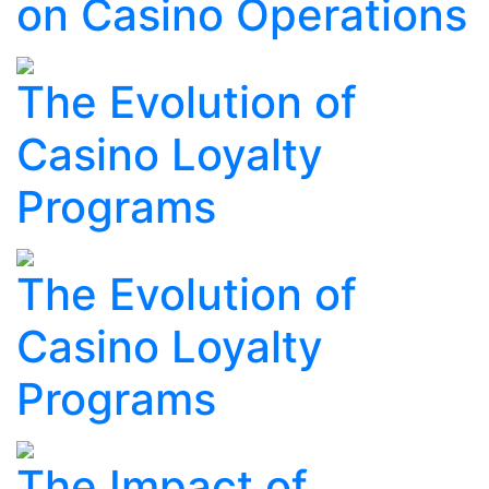
on Casino Operations
The Evolution of
Casino Loyalty
Programs
The Evolution of
Casino Loyalty
Programs
The Impact of