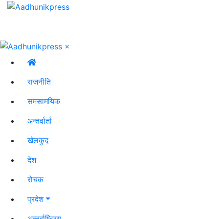
×
राजनीति
समसामयिक
अन्तर्वार्ता
खेलकुद
देश
रोचक
प्रदेश
अन्तर्राष्ट्रिय