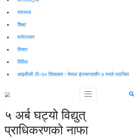
स्वास्थ्य
शिक्षा
मनोरञ्जन
विचार
विविध
आइसीसी टी–२० विश्वकप : नेपाल इंग्ल्याण्डसँग ४ रनले पराजित
५ अर्ब घट्यो विद्युत्
प्राधिकरणको नाफा