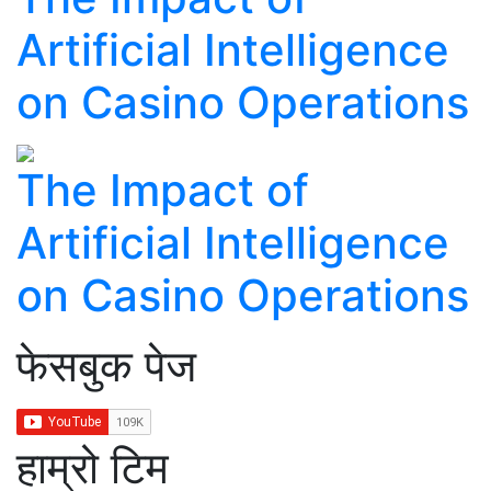
Artificial Intelligence
on Casino Operations
The Impact of
Artificial Intelligence
on Casino Operations
फेसबुक पेज
हाम्रो टिम