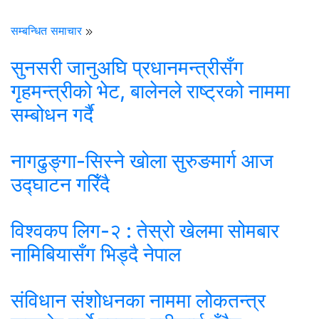
सम्बन्धित समाचार
सुनसरी जानुअघि प्रधानमन्त्रीसँग
गृहमन्त्रीको भेट, बालेनले राष्ट्रको नाममा
सम्बोधन गर्दै
नागढुङ्गा-सिस्ने खोला सुरुङमार्ग आज
उद्घाटन गरिँदै
विश्वकप लिग-२ : तेस्रो खेलमा सोमबार
नामिबियासँग भिड्दै नेपाल
संविधान संशोधनका नाममा लोकतन्त्र