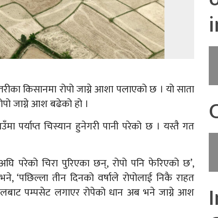
रीका किसानमा रोपो जाग्ने आशा पलाएको छ । यो साता
पो जाग्ने आश बढेको हो ।
ा पर्याप्त चिस्यान हुनेगरी पानी परेको छ । यस्तै गत
घि परेको चिरा पुरिएका छन्, रोपो पनि फेरिएको छ’,
े, ‘पछिल्ला तीन दिनको वर्षाले रोपोलाई निकै राहत
ुवबेलबाट पम्पसेट लगाएर रोपेको धान अब भने जाग्ने आश