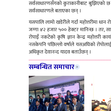
सर्वसाधारणसँगको कुराकानीबाट बुझिएको छ । 
सर्वसाधारणले बताएका छन् ।
यसपालि लामो खडेरीले गर्दा महोत्तरीमा धान 
जग्गा ४२ हजार ५०० हेक्टर मानिन्छ । तर, सा
रोपाइँ नकटेको कृषि ज्ञान केन्द्र महोत्तरी 
नसकेपनि पछिल्लो वर्षाले यसअघिको रोपोलाई
अधिकृत देवानन्द यादव बताउँछन् ।
सम्बन्धित समाचार