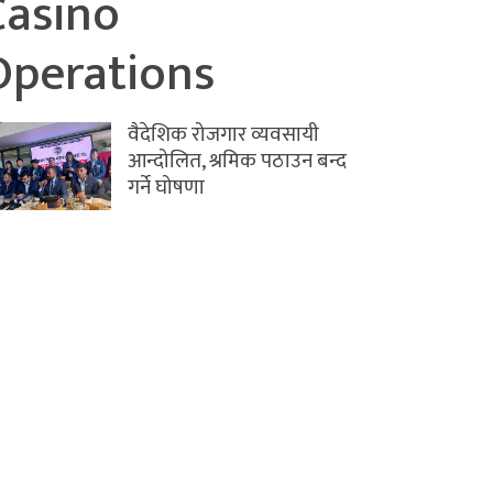
Casino
Operations
वैदेशिक रोजगार व्यवसायी
आन्दोलित, श्रमिक पठाउन बन्द
गर्ने घोषणा