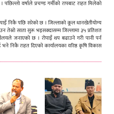
पछिल्लो वर्षाले प्रचण्ड गर्मीको रापबाट राहत मिलेको
रोपाइँ निकै पछि सरेको छ । जिल्लाको कूल धानखेतीयोग्य
उन तेस्रो साता सुरू भइसक्दासम्म जिल्लामा ३५ प्रतिशत
कार्यालयले जनाएको छ । रोपाइँ थप बढाउने गरी पानी पर्न
 भने निकै राहत दिएको कार्यालयका वरिष्ठ कृषि विकास