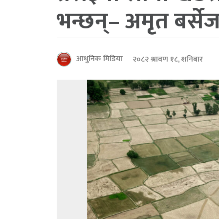
भन्छन्– अमृत बर्सेज
आधुनिक मिडिया
२०८२ श्रावण १८, शनिबार