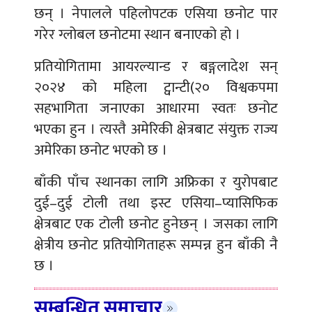
छन् । नेपालले पहिलोपटक एसिया छनोट पार
गरेर ग्लोबल छनोटमा स्थान बनाएको हो ।
प्रतियोगितामा आयरल्यान्ड र बङ्गलादेश सन्
२०२४ को महिला ट्वान्टी(२० विश्वकपमा
सहभागिता जनाएका आधारमा स्वतः छनोट
भएका हुन । त्यस्तै अमेरिकी क्षेत्रबाट संयुक्त राज्य
अमेरिका छनोट भएको छ ।
बाँकी पाँच स्थानका लागि अफ्रिका र युरोपबाट
दुई–दुई टोली तथा इस्ट एसिया–प्यासिफिक
क्षेत्रबाट एक टोली छनोट हुनेछन् । जसका लागि
क्षेत्रीय छनोट प्रतियोगिताहरू सम्पन्न हुन बाँकी नै
छ ।
सम्बन्धित समाचार