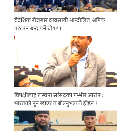
वैदेशिक रोजगार व्यवसायी आन्दोलित, श्रमिक
पठाउन बन्द गर्ने घोषणा
विपक्षीलाई रास्वपा सांसदको गम्भीर आरोप :
भारतको नुन खाएर त बोल्नुभएको होइन ?