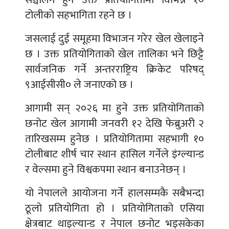
टोलीको सहभागिता रहने छ ।
जसलाई दुई समूहमा विभाजन गरेर खेल खेलाइने
छ । उक्त प्रतियोगिताको खेल तालिका भने छिट्टै
सार्वजनिक गर्ने अन्तरराष्ट्रिय क्रिकेट परिषद्
९आईसीसी० ले जनाएको छ ।
आगामी सन् २०२६ मा हुने उक्त प्रतियोगिताको
छनोट खेल आगामी जनवरी १२ देखि फेब्रुअरी २
तारिखसम्म हुनेछ । प्रतियोगितामा सहभागी १०
टोलीबाट शीर्ष चार स्थान हासिल गर्नेले इंग्ल्यान्ड
र वेल्समा हुने विश्वकपमा स्थान बनाउनेछन् ।
यो नेपालले आयोजना गर्ने हालसम्मकै सबैभन्दा
ठूलो प्रतियोगिता हो । प्रतियोगिताको एसिया
क्षेत्रबाट थाइल्यान्ड र नेपाल छनोट भइसकेका