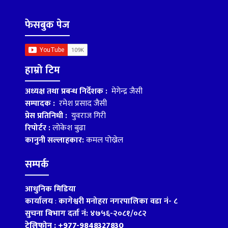
फेसबुक पेज
हाम्रो टिम
अध्यक्ष तथा प्रबन्ध निर्देशक :
मेगेन्द्र जैसी
सम्पादक :
रमेश प्रसाद जैसी
प्रेस प्रतिनिधी :
युवराज गिरी
रिपोर्टर :
लोकेश बुढा
कानुनी सल्लाहकार:
कमल पोख्रेल
सम्पर्क
आधुनिक मिडिया
कार्यालय
:
कागेश्वरी मनोहरा नगरपालिका वडा नं- ८
सुचना बिभाग दर्ता नं: ४७५६-२०८१/०८२
टेलिफोन : +977-9848327830