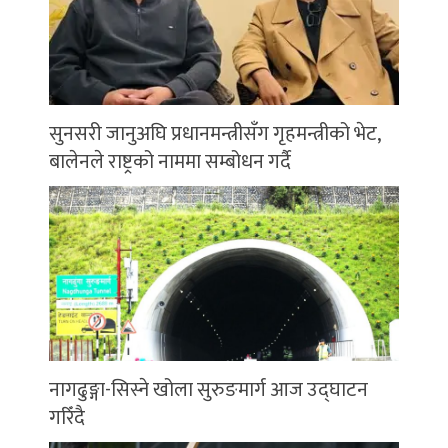
सुनसरी जानुअघि प्रधानमन्त्रीसँग गृहमन्त्रीको भेट,
बालेनले राष्ट्रको नाममा सम्बोधन गर्दै
नागढुङ्गा-सिस्ने खोला सुरुङमार्ग आज उद्घाटन
गरिँदै