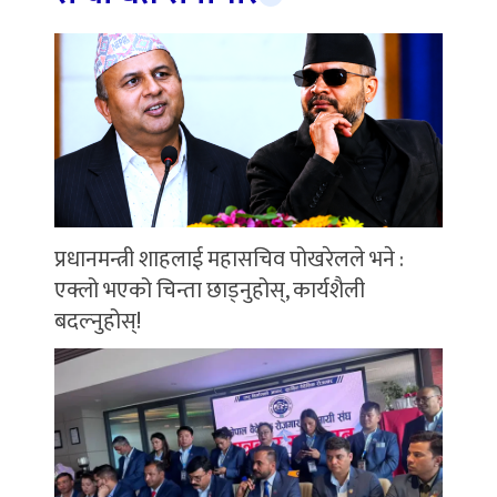
प्रधानमन्त्री शाहलाई महासचिव पोखरेलले भने :
एक्लो भएको चिन्ता छाड्नुहोस्, कार्यशैली
बदल्नुहोस्!