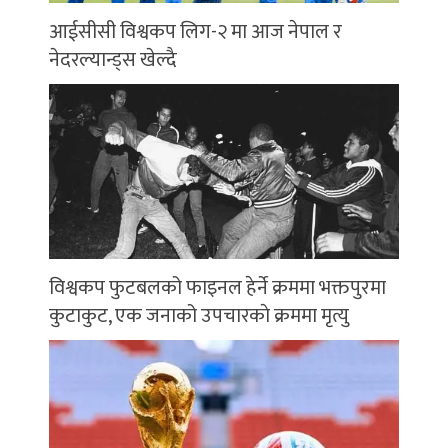
आईसीसी विश्वकप लिग-२ मा आज नेपाल र
नेदरल्यान्ड्स खेल्दै
विश्वकप फुटबलको फाइनल हेर्ने क्रममा भक्तपुरमा
कुटाकुट, एक जनाको उपचारकाे क्रममा मृत्यु