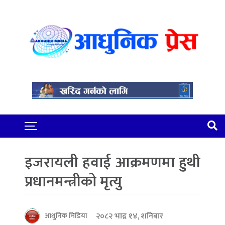
इजरायली हवाई आक्रमणमा हुथी
प्रधानमन्त्रीको मृत्यु
२०८२ भाद्र १४, शनिबार
आधुनिक मिडिया