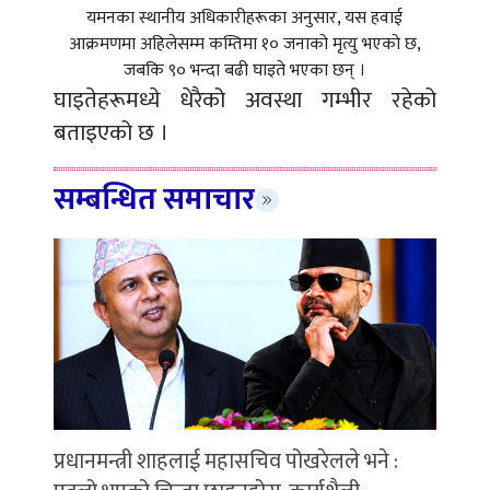
यमनका स्थानीय अधिकारीहरूका अनुसार, यस हवाई
आक्रमणमा अहिलेसम्म कम्तिमा १० जनाको मृत्यु भएको छ,
जबकि ९० भन्दा बढी घाइते भएका छन् ।
घाइतेहरूमध्ये धेरैको अवस्था गम्भीर रहेको
बताइएको छ ।
सम्बन्धित समाचार
प्रधानमन्त्री शाहलाई महासचिव पोखरेलले भने :