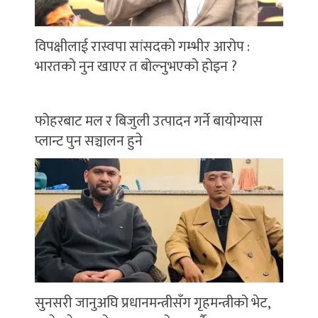
विपक्षीलाई रास्वपा सांसदको गम्भीर आरोप :
भारतको नुन खाएर त बोल्नुभएको होइन ?
फोहरबाट मल र बिजुली उत्पादन गर्ने बायोग्यास
प्लान्ट पुन सञ्चालन हुने
सुनसरी जानुअघि प्रधानमन्त्रीसँग गृहमन्त्रीको भेट,