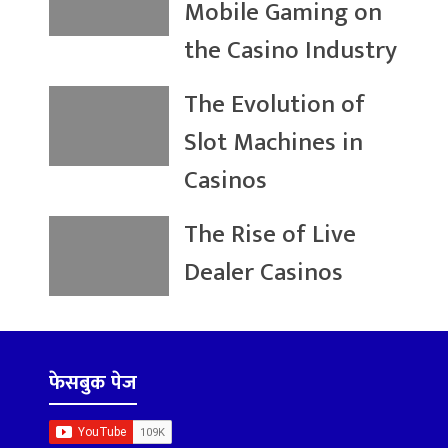
Mobile Gaming on
the Casino Industry
The Evolution of
Slot Machines in
Casinos
The Rise of Live
Dealer Casinos
फेसबुक पेज