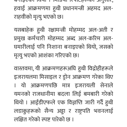
हवाई आक्रमणमा हुथी प्रधानमन्त्री अहमद अल-
राहवीको मृत्यु भएको छ।
यसबाहेक हुथी रक्षामन्त्री मोहम्मद अल-अती र
प्रमुख कर्मचारी मोहम्मद अब्द अल-करिम अल-
घमारीलाई पनि निशाना बनाइएको थियो, जसको
मृत्यु भएको आशंका गरिएको छ।
वास्तवमा, यी आक्रमणहरूअघि हुथी विद्रोहीहरूले
इजरायलमा मिसाइल र ड्रोन आक्रमण गरेका थिए
। यो आक्रमणपछि मात्र इजरायली सेनाले
यमनको राजधानीमा बदला लिई बमबारी गरेको
थियो । आईडीएफले एक विज्ञप्ति जारी गर्दै हुथी
लडाकुहरूको सैन्य अड्डा र राष्ट्रपति भवनलाई
लक्षित गरेको स्पष्ट पारेको छ ।