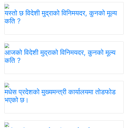
यस्तो छ विदेशी मुद्राको विनिमयदर, कुनको मूल्य
कति ?
आजको विदेशी मुद्राको विनिमयदर, कुनको मूल्य
कति ?
मधेस प्रदेशको मुख्यमन्त्री कार्यालयमा तोडफोड
भएको छ।