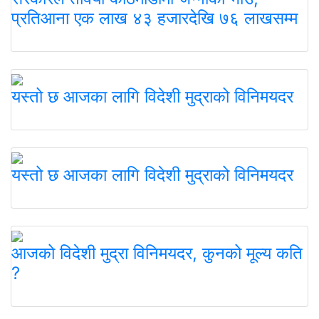
प्रतिआना एक लाख ४३ हजारदेखि ७६ लाखसम्म
यस्तो छ आजका लागि विदेशी मुद्राको विनिमयदर
यस्तो छ आजका लागि विदेशी मुद्राको विनिमयदर
आजको विदेशी मुद्रा विनिमयदर, कुनको मूल्य कति
?