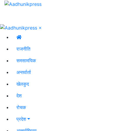
×
राजनीति
समसामयिक
अन्तर्वार्ता
खेलकुद
देश
रोचक
प्रदेश
अन्तर्राष्ट्रिय