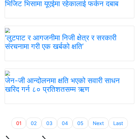
भिजिट भिसामा यूएईमा रहेकालाई फर्कन दबाब
‘लुटपाट र आगजनीमा निजी क्षेत्र र सरकारी
संरचनामा गरी एक खर्बको क्षति’
जेन-जी आन्दोलनमा क्षति भएको सवारी साधन
खरिद गर्न ८० प्रतिशतसम्म ऋण
01
02
03
04
05
Next
Last